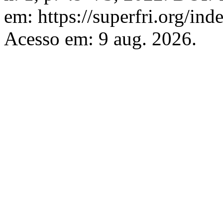
em: https://superfri.org/ind
Acesso em: 9 aug. 2026.